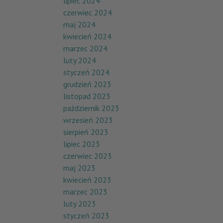
lipiec 2024
czerwiec 2024
maj 2024
kwiecień 2024
marzec 2024
luty 2024
styczeń 2024
grudzień 2023
listopad 2023
październik 2023
wrzesień 2023
sierpień 2023
lipiec 2023
czerwiec 2023
maj 2023
kwiecień 2023
marzec 2023
luty 2023
styczeń 2023