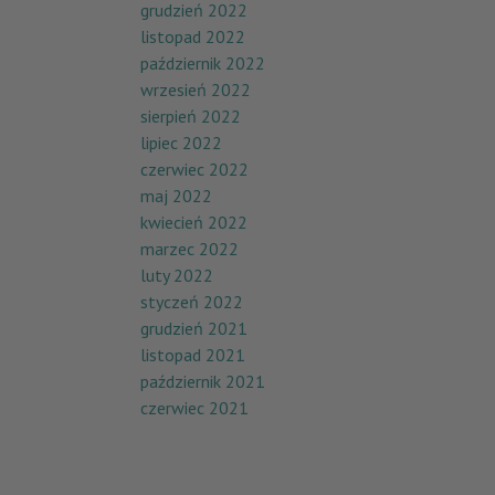
grudzień 2022
listopad 2022
październik 2022
wrzesień 2022
sierpień 2022
lipiec 2022
czerwiec 2022
maj 2022
kwiecień 2022
marzec 2022
luty 2022
styczeń 2022
grudzień 2021
listopad 2021
październik 2021
czerwiec 2021