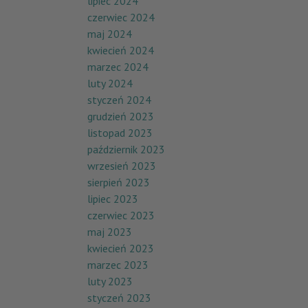
lipiec 2024
czerwiec 2024
maj 2024
kwiecień 2024
marzec 2024
luty 2024
styczeń 2024
grudzień 2023
listopad 2023
październik 2023
wrzesień 2023
sierpień 2023
lipiec 2023
czerwiec 2023
maj 2023
kwiecień 2023
marzec 2023
luty 2023
styczeń 2023