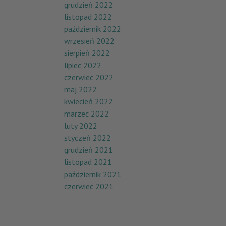
grudzień 2022
listopad 2022
październik 2022
wrzesień 2022
sierpień 2022
lipiec 2022
czerwiec 2022
maj 2022
kwiecień 2022
marzec 2022
luty 2022
styczeń 2022
grudzień 2021
listopad 2021
październik 2021
czerwiec 2021