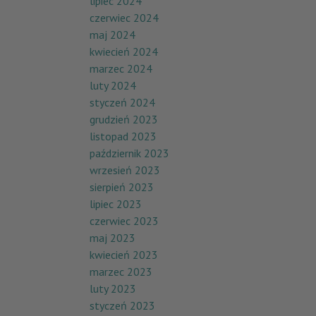
lipiec 2024
czerwiec 2024
maj 2024
kwiecień 2024
marzec 2024
luty 2024
styczeń 2024
grudzień 2023
listopad 2023
październik 2023
wrzesień 2023
sierpień 2023
lipiec 2023
czerwiec 2023
maj 2023
kwiecień 2023
marzec 2023
luty 2023
styczeń 2023