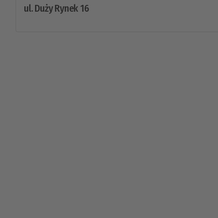
ul. Duży Rynek 16