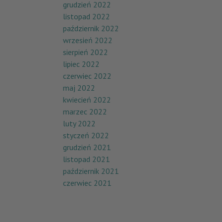
grudzień 2022
listopad 2022
październik 2022
wrzesień 2022
sierpień 2022
lipiec 2022
czerwiec 2022
maj 2022
kwiecień 2022
marzec 2022
luty 2022
styczeń 2022
grudzień 2021
listopad 2021
październik 2021
czerwiec 2021